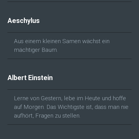
Aeschylus
Aus einem kleinen Samen wächst ein
mächtiger Baum.
Albert Einstein
Lerne von Gestern, lebe im Heute und hoffe
auf Morgen. Das Wichtigste ist, dass man nie
aufhört, Fragen zu stellen.