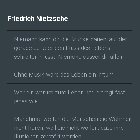
Friedrich Nietzsche
Niemand kann dir die Brücke bauen, auf der
gerade du über den Fluss des Lebens
schreiten musst. Niemand ausser dir allein.
Ohne Musik wäre das Leben ein Irrtum.
Wer ein warum zum Leben hat, erträgt fast
jedes wie.
Manchmal wollen die Menschen die Wahrheit
nicht hören, weil sie nicht wollen, dass ihre
Illusionen zerstört werden.