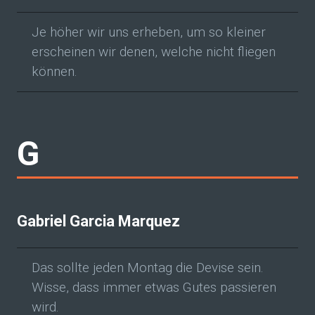
Je höher wir uns erheben, um so kleiner
erscheinen wir denen, welche nicht fliegen
können.
G
Gabriel Garcia Marquez
Das sollte jeden Montag die Devise sein.
Wisse, dass immer etwas Gutes passieren
wird.