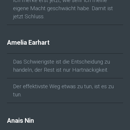
Ich merke erst jetzt, wie sehr ich meine
eigene Macht geschwächt habe. Damit ist
jetzt Schluss.
Amelia Earhart
Das Schwierigste ist die Entscheidung zu
handeln, der Rest ist nur Hartnäckigkeit.
Der effektivste Weg etwas zu tun, ist es zu
tun.
Anais Nin