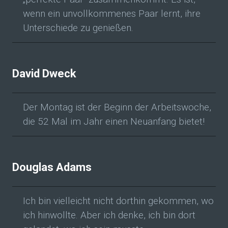
wenn ein unvollkommenes Paar lernt, ihre
Unterschiede zu genießen.
David Dweck
Der Montag ist der Beginn der Arbeitswoche,
die 52 Mal im Jahr einen Neuanfang bietet!
Douglas Adams
Ich bin vielleicht nicht dorthin gekommen, wo
ich hinwollte. Aber ich denke, ich bin dort