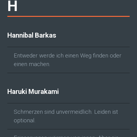
H
Hannibal Barkas
Entweder werde ich einen Weg finden oder
einen machen.
Haruki Murakami
Schmerzen sind unvermeidlich. Leiden ist
optional.