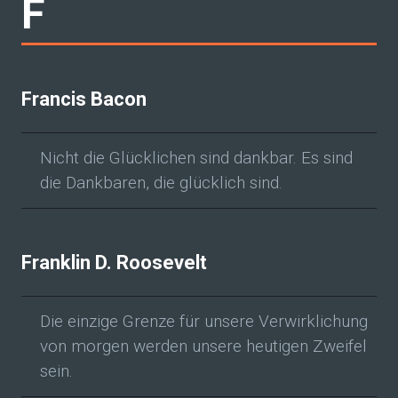
F
Francis Bacon
Nicht die Glücklichen sind dankbar. Es sind
die Dankbaren, die glücklich sind.
Franklin D. Roosevelt
Die einzige Grenze für unsere Verwirklichung
von morgen werden unsere heutigen Zweifel
sein.