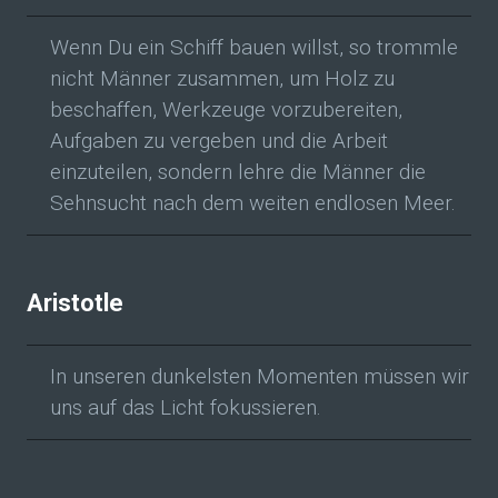
Wenn Du ein Schiff bauen willst, so trommle
nicht Männer zusammen, um Holz zu
beschaffen, Werkzeuge vorzubereiten,
Aufgaben zu vergeben und die Arbeit
einzuteilen, sondern lehre die Männer die
Sehnsucht nach dem weiten endlosen Meer.
Aristotle
In unseren dunkelsten Momenten müssen wir
uns auf das Licht fokussieren.