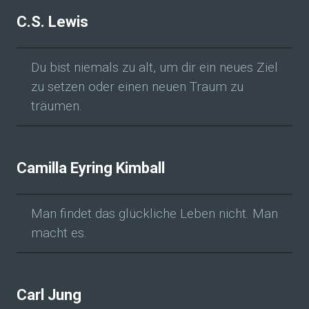
C.S. Lewis
Du bist niemals zu alt, um dir ein neues Ziel
zu setzen oder einen neuen Traum zu
träumen.
Camilla Eyring Kimball
Man findet das glückliche Leben nicht. Man
macht es.
Carl Jung