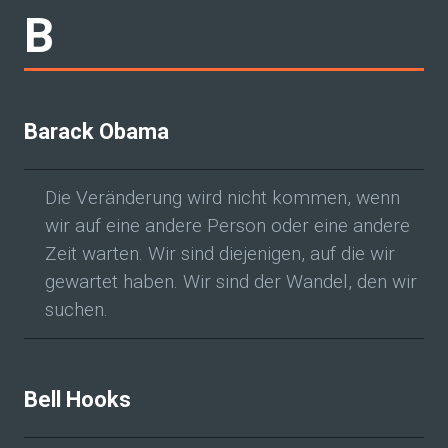
B
Barack Obama
Die Veränderung wird nicht kommen, wenn
wir auf eine andere Person oder eine andere
Zeit warten. Wir sind diejenigen, auf die wir
gewartet haben. Wir sind der Wandel, den wir
suchen.
Bell Hooks