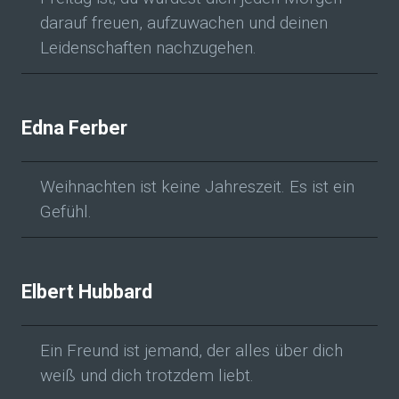
darauf freuen, aufzuwachen und deinen
Leidenschaften nachzugehen.
Edna Ferber
Weihnachten ist keine Jahreszeit. Es ist ein
Gefühl.
Elbert Hubbard
Ein Freund ist jemand, der alles über dich
weiß und dich trotzdem liebt.