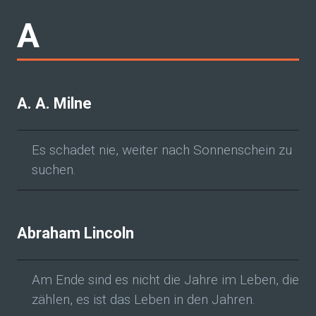
A
A. A. Milne
Es schadet nie, weiter nach Sonnenschein zu
suchen.
Abraham Lincoln
Am Ende sind es nicht die Jahre im Leben, die
zählen, es ist das Leben in den Jahren.