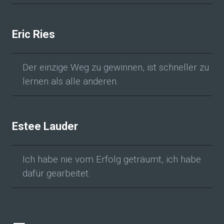
Eric Ries
Der einzige Weg zu gewinnen, ist schneller zu
lernen als alle anderen.
Estee Lauder
Ich habe nie vom Erfolg geträumt, ich habe
dafür gearbeitet.