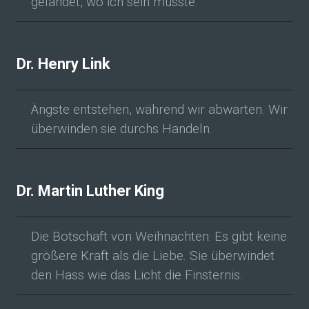
gelandet, wo ich sein musste.
Dr. Henry Link
Ängste entstehen, während wir abwarten. Wir
überwinden sie durchs Handeln.
Dr. Martin Luther King
Die Botschaft von Weihnachten: Es gibt keine
größere Kraft als die Liebe. Sie überwindet
den Hass wie das Licht die Finsternis.