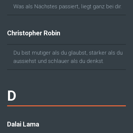
Was als Nächstes passiert, liegt ganz bei dir.
Christopher Robin
Du bist mutiger als du glaubst, stärker als du
aussiehst und schlauer als du denkst.
D
Dalai Lama