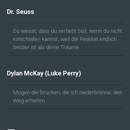
Dr. Seuss
Du weisst, dass du verliebt bist, wenn du nicht
einschlafen kannst, weil die Realität endlich
besser ist als deine Träume.
Dylan McKay (Luke Perry)
Mögen die Brücken, die ich niederbrenne, den
Weg erhellen.