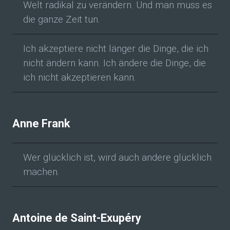
Welt radikal zu verändern. Und man muss es
die ganze Zeit tun.
Ich akzeptiere nicht länger die Dinge, die ich
nicht ändern kann. Ich ändere die Dinge, die
ich nicht akzeptieren kann.
Anne Frank
Wer glücklich ist, wird auch andere glücklich
machen.
Antoine de Saint-Exupéry