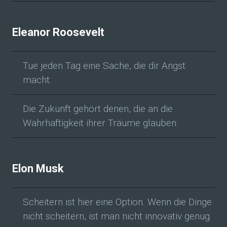
Eleanor Roosevelt
Tue jeden Tag eine Sache, die dir Angst
macht.
Die Zukunft gehört denen, die an die
Wahrhaftigkeit ihrer Träume glauben.
Elon Musk
Scheitern ist hier eine Option. Wenn die Dinge
nicht scheitern, ist man nicht innovativ genug.