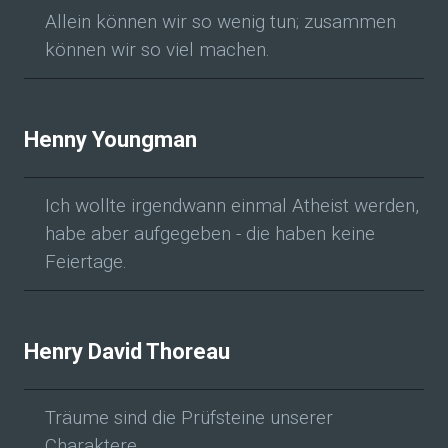
Allein können wir so wenig tun; zusammen
können wir so viel machen.
Henny Youngman
Ich wollte irgendwann einmal Atheist werden,
habe aber aufgegeben - die haben keine
Feiertage.
Henry David Thoreau
Träume sind die Prüfsteine unserer
Charaktere.