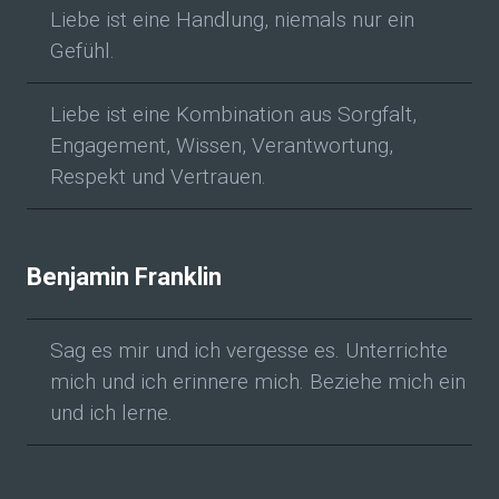
Liebe ist eine Handlung, niemals nur ein
Gefühl.
Liebe ist eine Kombination aus Sorgfalt,
Engagement, Wissen, Verantwortung,
Respekt und Vertrauen.
Benjamin Franklin
Sag es mir und ich vergesse es. Unterrichte
mich und ich erinnere mich. Beziehe mich ein
und ich lerne.