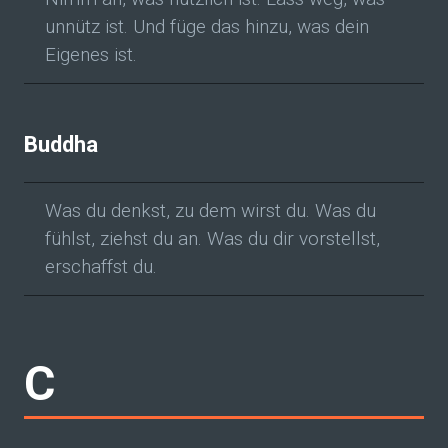
unnütz ist. Und füge das hinzu, was dein
Eigenes ist.
Buddha
Was du denkst, zu dem wirst du. Was du
fühlst, ziehst du an. Was du dir vorstellst,
erschaffst du.
C