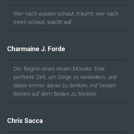
Wer nach aussen schaut, träumt; wer nach
innen schaut, wacht auf.
Charmaine J. Forde
Der Beginn eines neuen Monats. Eine
perfekte Zeit, um Dinge zu verändern, und
dabei immer daran zu denken, mit beiden
Beinen auf dem Boden zu bleiben.
Chris Sacca