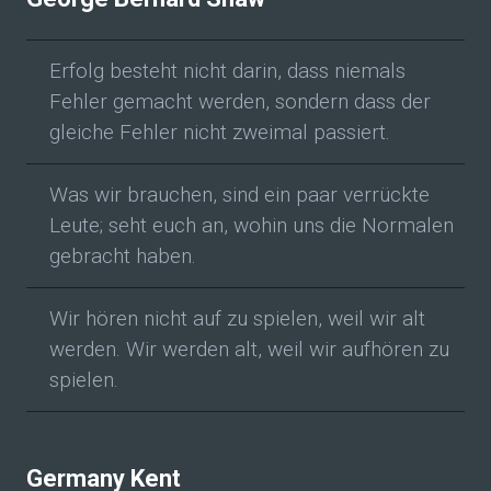
Erfolg besteht nicht darin, dass niemals
Fehler gemacht werden, sondern dass der
gleiche Fehler nicht zweimal passiert.
Was wir brauchen, sind ein paar verrückte
Leute; seht euch an, wohin uns die Normalen
gebracht haben.
Wir hören nicht auf zu spielen, weil wir alt
werden. Wir werden alt, weil wir aufhören zu
spielen.
Germany Kent