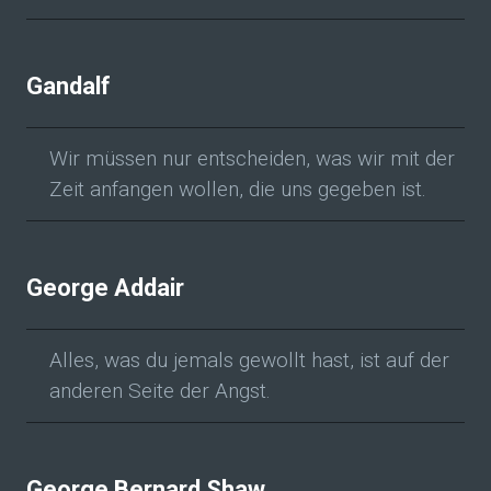
Gandalf
Wir müssen nur entscheiden, was wir mit der
Zeit anfangen wollen, die uns gegeben ist.
George Addair
Alles, was du jemals gewollt hast, ist auf der
anderen Seite der Angst.
George Bernard Shaw