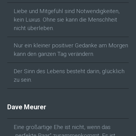
Liebe und Mitgefühl sind Notwendigkeiten,
kein Luxus. Ohne sie kann die Menschheit
nicht überleben.
Nur ein kleiner positiver Gedanke am Morgen
kann den ganzen Tag verändern.
Der Sinn des Lebens besteht darin, glücklich
zu sein.
Dave Meurer
Eine großartige Ehe ist nicht, wenn das
„perfekte Paar“ zusammenkommt. Es ist,