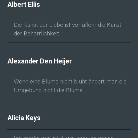
Albert Ellis
Die Kunst der Liebe ist vor allem die Kunst
der Beharrlichkeit.
Alexander Den Heijer
Wenn eine Blume nicht blüht ändert man die
Umgebung nicht die Blume.
Alicia Keys