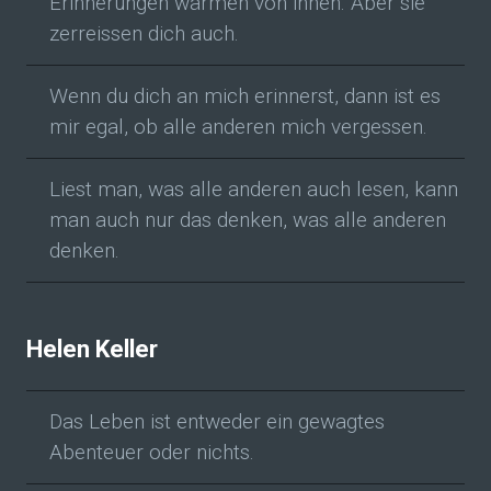
Erinnerungen wärmen von innen. Aber sie
zerreissen dich auch.
Wenn du dich an mich erinnerst, dann ist es
mir egal, ob alle anderen mich vergessen.
Liest man, was alle anderen auch lesen, kann
man auch nur das denken, was alle anderen
denken.
Helen Keller
Das Leben ist entweder ein gewagtes
Abenteuer oder nichts.