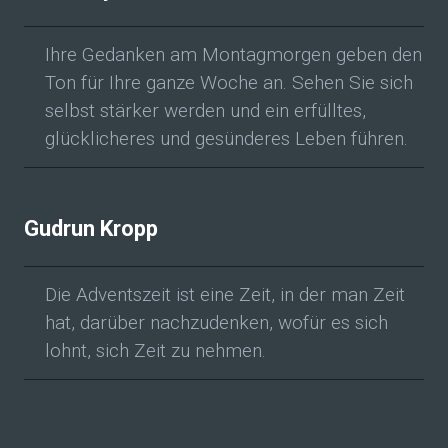
Ihre Gedanken am Montagmorgen geben den
Ton für Ihre ganze Woche an. Sehen Sie sich
selbst stärker werden und ein erfülltes,
glücklicheres und gesünderes Leben führen.
Gudrun Kropp
Die Adventszeit ist eine Zeit, in der man Zeit
hat, darüber nachzudenken, wofür es sich
lohnt, sich Zeit zu nehmen.