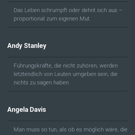
Das Leben schrumpft oder dehnt sich aus –
proportional zum eigenen Mut.
Andy Stanley
Führungskräfte, die nicht zuhören, werden
letztendlich von Leuten umgeben sein, die
nichts zu sagen haben.
Angela Davis
Man muss so tun, als ob es möglich wäre, die